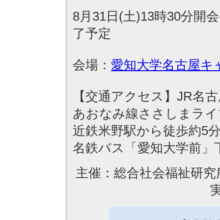
8月31日(土)13時30分開会
了予定
会場：
愛知大学名古屋キ
【交通アクセス】JR名古
あおなみ線ささしまライ
近鉄米野駅から徒歩約5
名鉄バス「愛知大学前」
主催：総合社会福祉研究