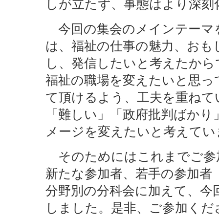
しが立たず、事態はより深刻
今回の集会のメインテーマ
は、福祉の仕事の魅力、おも
し、発信したいと考えたから
福祉の職場を変えたいと思っ
て頂けるよう、工夫を重ねて
「難しい」「政府批判ばかり
メージを変えたいと考えてい
そのためにはこれまでご参
新たな参加者、若手の参加者
分野別の分科会に加えて、今
しました。是非、ご参加くだ