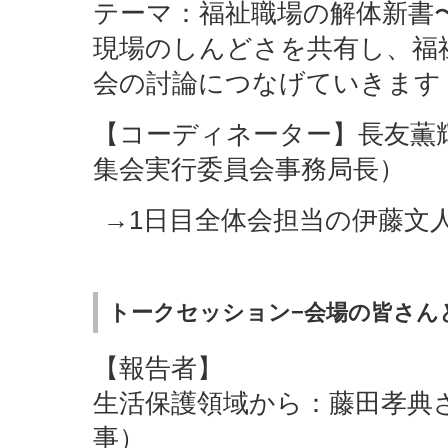
テーマ：福祉職場の解体新書
現場のしんどさを共有し、福
会の討論につなげていきます
【コーディネーター】長友薫
集会実行委員会事務局長）
→1日目全体会担当の伊藤文
トークセッション−会場の皆さん
【報告者】
生活保護領域から：藤田孝典
事）