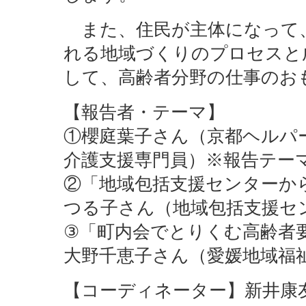
また、住民が主体になって
れる地域づくりのプロセスと
して、高齢者分野の仕事のお
【報告者・テーマ】
①櫻庭葉子さん（京都ヘルパ
介護支援専門員）※報告テー
②「地域包括支援センターから
つる子さん（地域包括支援セ
③「町内会でとりくむ高齢者
大野千恵子さん（愛媛地域福
【コーディネーター】新井康友