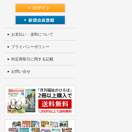
お支払い・送料について
プライバシーポリシー
特定商取引に関する記載
お問い合せ