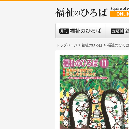
>
> 福祉のひろば 
トップページ
福祉のひろば