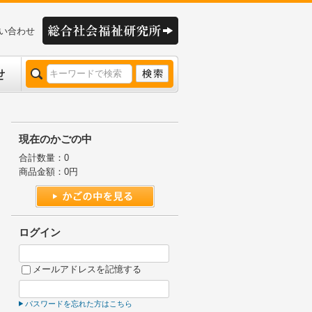
い合わせ
現在のかごの中
合計数量：
0
商品金額：
0円
ログイン
メールアドレスを記憶する
パスワードを忘れた方はこちら