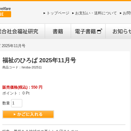
トップページ
お支払い・送料について
お問
2025年11月号
福祉のひろば 2025年11月号
商品コード：hiroba-202511
販売価格(税込)：550 円
ポイント： 0 Pt
数量